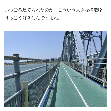
いつごろ建てられたのか。こういう大きな構造物
けっこう好きなんですよね。