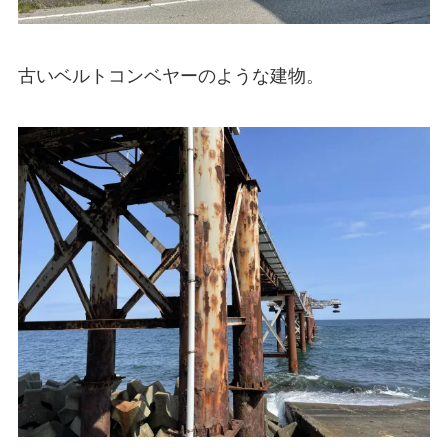
古いベルトコンベヤーのような建物。