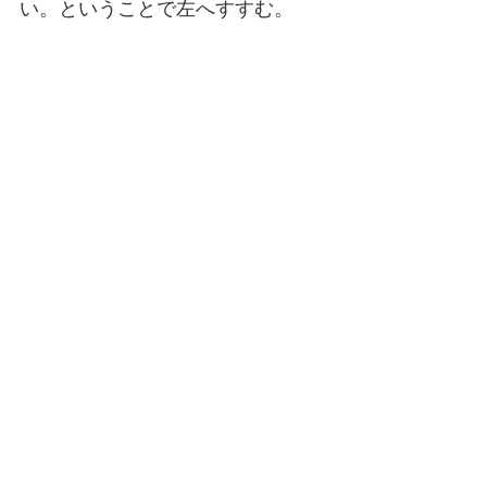
い。ということで左へすすむ。