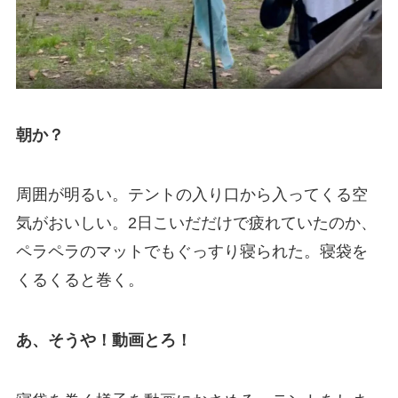
朝か？
周囲が明るい。テントの入り口から入ってくる空
気がおいしい。2日こいだだけで疲れていたのか、
ペラペラのマットでもぐっすり寝られた。寝袋を
くるくると巻く。
あ、そうや！動画とろ！