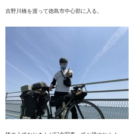
吉野川橋を渡って徳島市中心部に入る。