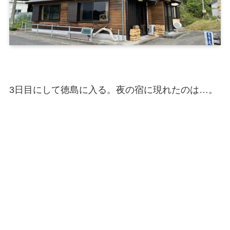
3日目にして徳島に入る。夜の宿に現れたのは…。