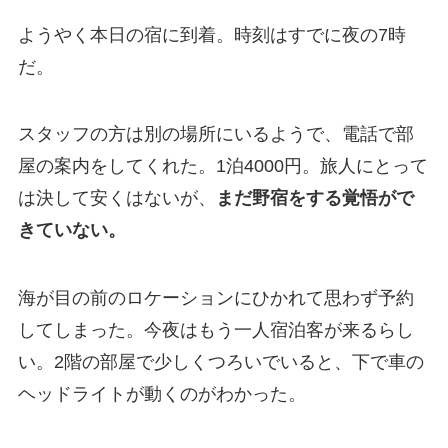
ようやく本日の宿に到着。時刻はすでに夜の7時
だ。
スタッフの方は別の場所にいるようで、電話で部
屋の案内をしてくれた。1泊4000円。旅人にとって
は決して安くはないが、
まだ野宿をする覚悟がで
きていない。
海が目の前のロケーションにひかれて思わず予約
してしまった。今夜はもう一人宿泊客が来るらし
い。2階の部屋で少しくつろいでいると、下で車の
ヘッドライトが動くのがわかった。