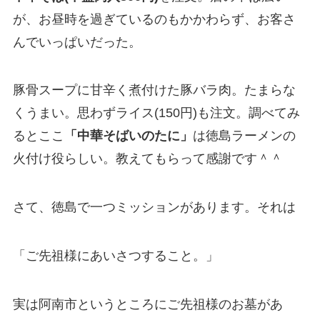
が、お昼時を過ぎているのもかかわらず、お客さ
んでいっぱいだった。
豚骨スープに甘辛く煮付けた豚バラ肉。たまらな
くうまい。思わずライス(150円)も注文。調べてみ
るとここ
「中華そばいのたに」
は徳島ラーメンの
火付け役らしい。教えてもらって感謝です＾＾
さて、徳島で一つミッションがあります。それは
「ご先祖様にあいさつすること。」
実は阿南市というところにご先祖様のお墓があ