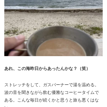
あれ、この海昨日からあったんかな？（笑）
ストレッチをして、ガスバーナーで湯を温める。
波の音を聞きながら飲む優雅なコーヒータイムで
ある。こんな毎日が続くかと思うと旅も悪くはな