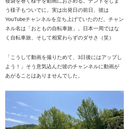
寝袋を巻く様子を動画におさめる。テントをしま
う様子もついでに。実は出発日の前日、彼は
YouTubeチャンネルを立ち上げていたのだ。チャン
ネル名は「おともの自転車旅」。日本一周ではな
く自転車旅、そして相変わらずのダサさ（笑）
「こうして動画を撮りためて、3日後にはアップし
よう！」そう意気込んだ彼のチャンネルに動画が
あがることはありませんでした。