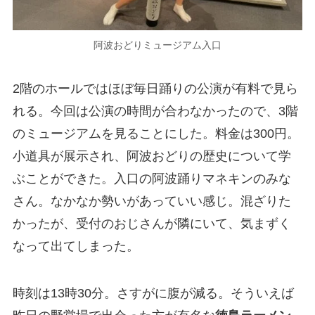
阿波おどりミュージアム入口
2階のホールではほぼ毎日踊りの公演が有料で見ら
れる。今回は公演の時間が合わなかったので、3階
のミュージアムを見ることにした。料金は300円。
小道具が展示され、阿波おどりの歴史について学
ぶことができた。入口の阿波踊りマネキンのみな
さん。なかなか勢いがあっていい感じ。混ざりた
かったが、受付のおじさんが隣にいて、気まずく
なって出てしまった。
時刻は13時30分。さすがに腹が減る。そういえば