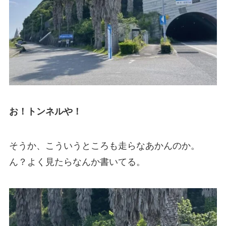
お！トンネルや！
そうか、こういうところも走らなあかんのか。
ん？よく見たらなんか書いてる。