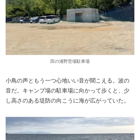
田の浦野営場駐車場
小鳥の声ともう一つ心地いい音が聞こえる。波の
音だ。キャンプ場の駐車場に向かって歩くと、少
し高さのある堤防の向こうに海が広がっていた。