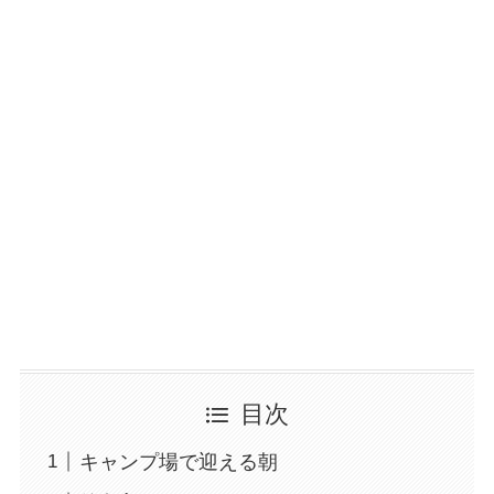
目次
キャンプ場で迎える朝