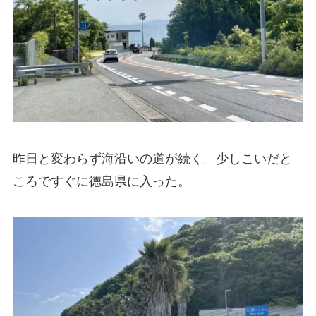
昨日と変わらず海沿いの道が続く。少しこいだと
ころですぐに徳島県に入った。