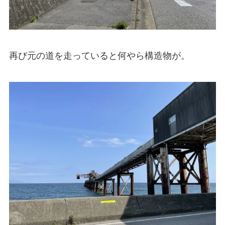
再び元の道を走っていると何やら構造物が。