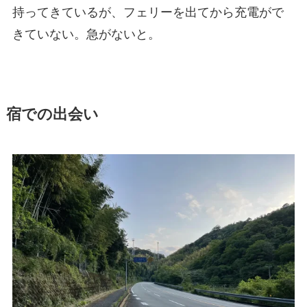
持ってきているが、フェリーを出てから充電がで
きていない。急がないと。
宿での出会い