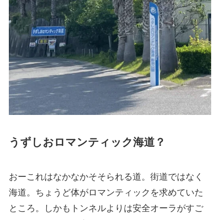
うずしおロマンティック海道
？
おーこれはなかなかそそられる道。街道ではなく
海道。ちょうど体がロマンティックを求めていた
ところ。しかもトンネルよりは安全オーラがすご