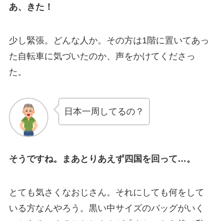
あ、きた！
少し緊張。どんな人か。その方は1階に置いてあっ
た自転車に気づいたのか、声をかけてくださっ
た。
日本一周してるの？
そうですね。まあとりあえず四国を回って…。
とても気さくなおじさん。それにしても何をして
いる方なんやろう。黒い中サイズのバッグがいく