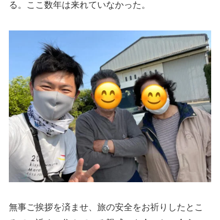
る。ここ数年は来れていなかった。
無事ご挨拶を済ませ、旅の安全をお祈りしたとこ