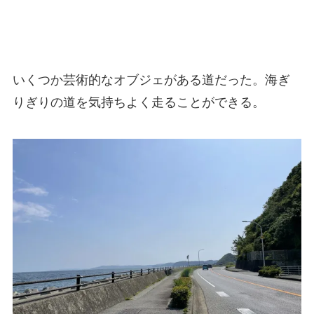
いくつか芸術的なオブジェがある道だった。海ぎ
りぎりの道を気持ちよく走ることができる。