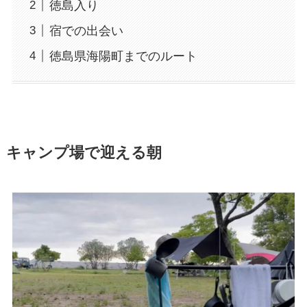
徳島入り
宿での出会い
徳島県海陽町までのルート
キャンプ場で迎える朝