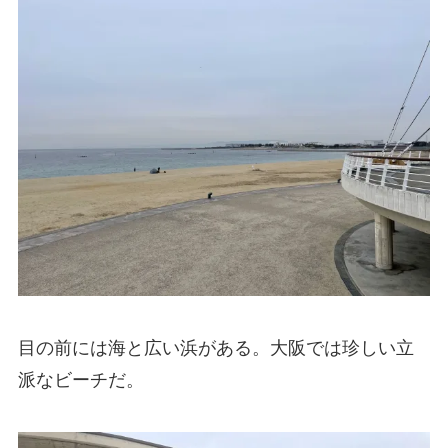
目の前には海と広い浜がある。大阪では珍しい立
派なビーチだ。