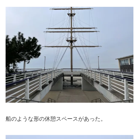
船のような形の休憩スペースがあった。