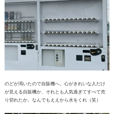
のどが渇いたので自販機へ。心がきれいな人だけ
が見える自販機か、それとも人気過ぎてすべて売
り切れたか。なんでもええから水をくれ（笑）