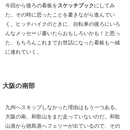
今回から後ろの看板を
スケッチブック
にしてみ
た。その時に思ったことを書きながら進んでい
く。ヒッチハイクのときに、自転車の後ろにいろ
んなメッセージ書いたらおもしろいかも！と思っ
た。もちろんこれまでお世話になった看板も一緒
に連れていく。
大阪の南部
九州へスキップしなかった理由はもう一つある。
大阪の南、和歌山をまだ走っていないのだ。和歌
山港から徳島港へフェリーが出ているので、その