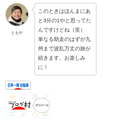
このときはほんまにあ
と3分の1やと思ってた
んですけどね（笑）
ともや
単なる助走のはずが九
州まで波乱万丈の旅が
続きます。お楽しみ
に！