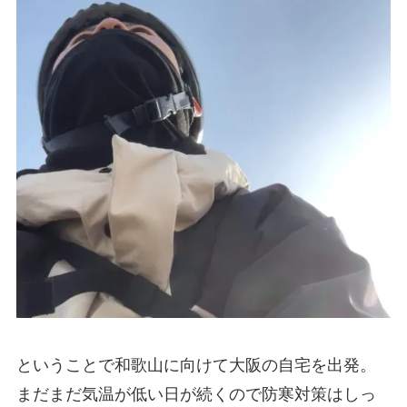
ということで和歌山に向けて大阪の自宅を出発。
まだまだ気温が低い日が続くので防寒対策はしっ