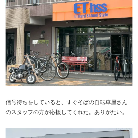
信号待ちをしていると、すぐそばの自転車屋さん
のスタッフの方が応援してくれた。ありがたい。