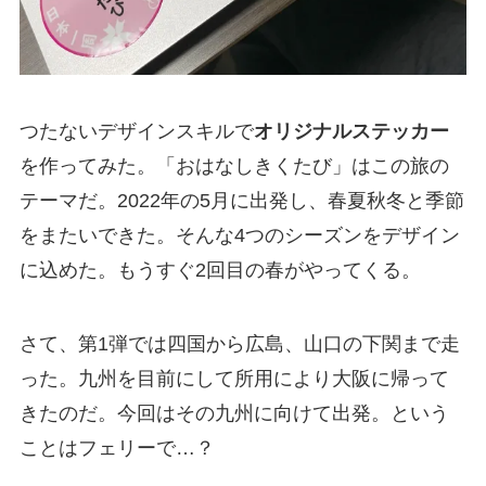
つたないデザインスキルで
オリジナルステッカー
を作ってみた。「おはなしきくたび」はこの旅の
テーマだ。2022年の5月に出発し、春夏秋冬と季節
をまたいできた。そんな4つのシーズンをデザイン
に込めた。もうすぐ2回目の春がやってくる。
さて、第1弾では四国から広島、山口の下関まで走
った。九州を目前にして所用により大阪に帰って
きたのだ。今回はその九州に向けて出発。という
ことはフェリーで…？