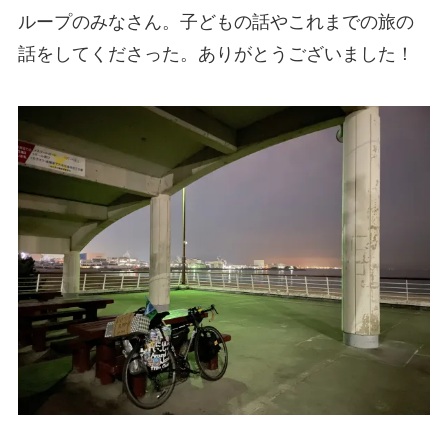
ループのみなさん。子どもの話やこれまでの旅の
話をしてくださった。ありがとうございました！