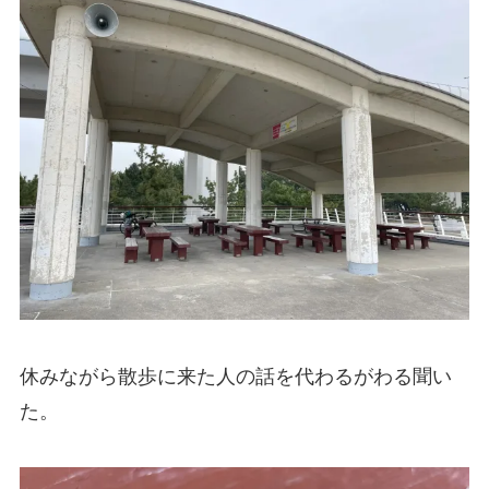
休みながら散歩に来た人の話を代わるがわる聞い
た。