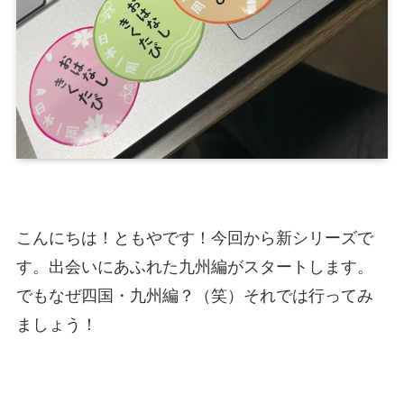
こんにちは！ともやです！今回から新シリーズで
す。出会いにあふれた九州編がスタートします。
でもなぜ四国・九州編？（笑）それでは行ってみ
ましょう！