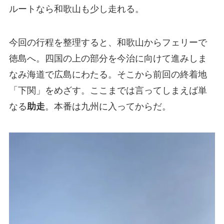
ルートなら和歌山も少し走れる。
今回の行程を整理すると、和歌山からフェリーで
徳島へ。四国の上の部分を今治に向けて進みしま
なみ海道で広島にわたる。そこから前回の終着地
「下関」をめざす。ここまでは言ってしまえば単
なる
助走
。本番は九州に入ってからだ。