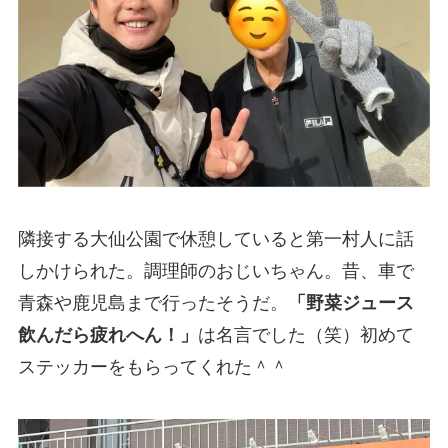
隣接する大仙公園で休憩していると第一村人に話
しかけられた。調理師のおじいちゃん。昔、車で
青森や鹿児島まで行ったそうだ。
「野菜ジュース
飲んだら疲れへん！」
は名言でした（笑）初めて
ステッカーをもらってくれた＾＾