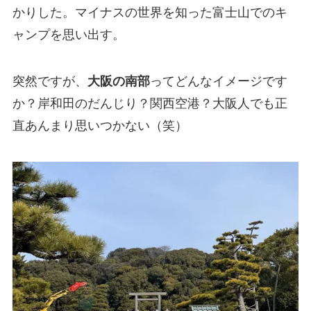
かりした。マイナスの世界を知った富士山でのキ
ャンプを思い出す。
突然ですが、
大阪の南部
ってどんなイメージです
か？岸和田のだんじり？関西空港？大阪人でも正
直あんまり思いつかない（笑）