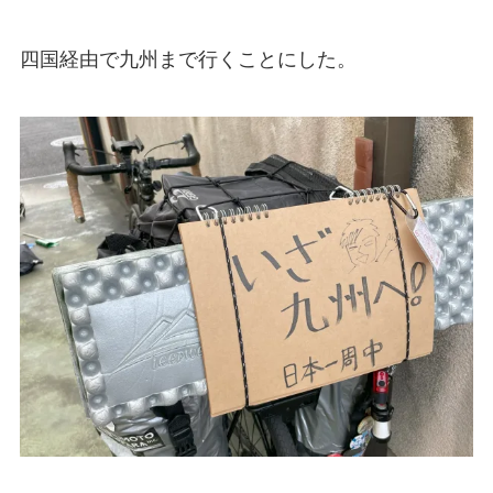
四国経由で九州まで行くことにした。