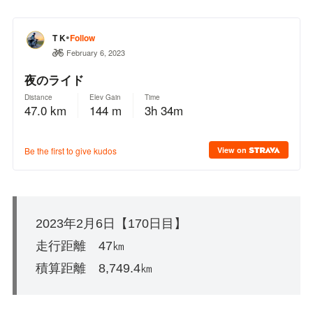
2023年2月6日【170日目】
走行距離 47㎞
積算距離 8,749.4㎞