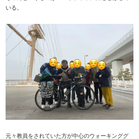
いる。
元々教員をされていた方が中心のウォーキンググ