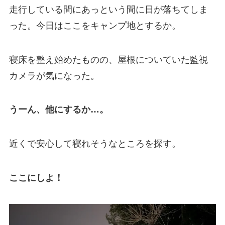
走行している間にあっという間に日が落ちてしま
った。今日はここをキャンプ地とするか。
寝床を整え始めたものの、屋根についていた監視
カメラが気になった。
うーん、他にするか…。
近くで安心して寝れそうなところを探す。
ここにしよ！