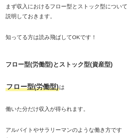
まず収入におけるフロー型とストック型について
説明しておきます。
知ってる方は読み飛ばしてOKです！
フロー型(労働型)とストック型(資産型)
フロー型(労働型)
は
働いた分だけ収入が得られます。
アルバイトやサラリーマンのような働き方です