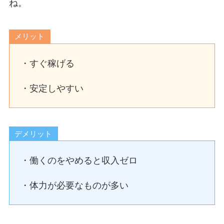
ね。
メリット
・すぐ稼げる
・安定しやすい
デメリット
・働くのをやめると収入ゼロ
・体力が必要なものが多い