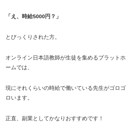
「え、時給5000円？」
とびっくりされた方。
オンライン日本語教師が生徒を集めるプラットホ
ームでは、
現にそれくらいの時給で働いている先生がゴロゴ
ロいます。
正直、副業としてかなりおすすめです！