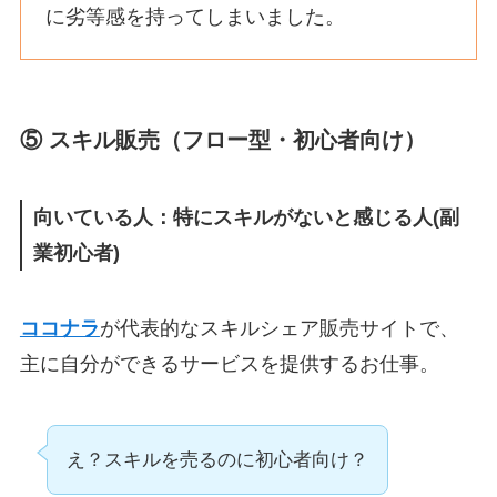
に劣等感を持ってしまいました。
⑤ スキル販売（フロー型・初心者向け）
向いている人：特にスキルがないと感じる人(副
業初心者)
ココナラ
が代表的なスキルシェア販売サイトで、
主に自分ができるサービスを提供するお仕事。
え？スキルを売るのに初心者向け？