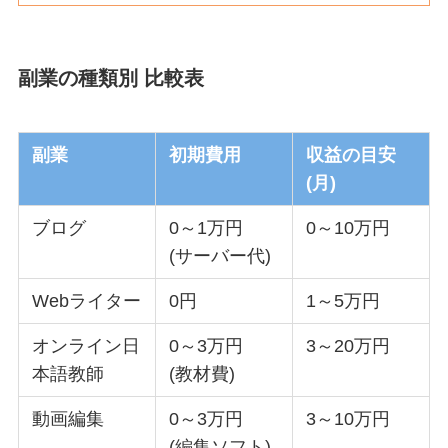
副業の種類別 比較表
副業
初期費用
収益の目安
(月)
ブログ
0～1万円
0～10万円
(サーバー代)
Webライター
0円
1～5万円
オンライン日
0～3万円
3～20万円
本語教師
(教材費)
動画編集
0～3万円
3～10万円
(編集ソフト)