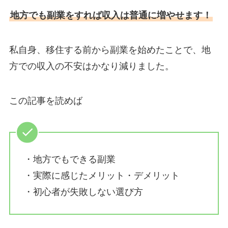
地方でも副業をすれば収入は普通に増やせます！
私自身、移住する前から副業を始めたことで、地
方での収入の不安はかなり減りました。
この記事を読めば
・地方でもできる副業
・実際に感じたメリット・デメリット
・初心者が失敗しない選び方