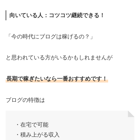
向いている人：コツコツ継続できる！
「今の時代にブログは稼げるの？」
と思われている方がいるかもしれませんが
長期で稼ぎたいなら一番おすすめです！
ブログの特徴は
・在宅で可能
・積み上がる収入