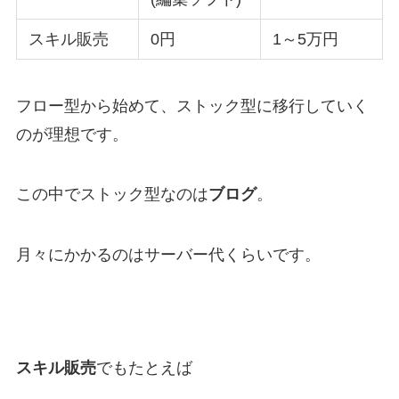
スキル販売
0円
1～5万円
フロー型から始めて、ストック型に移行していく
のが理想です。
この中でストック型なのは
ブログ
。
月々にかかるのはサーバー代くらいです。
スキル販売
でもたとえば