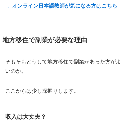
→ オンライン日本語教師が気になる方はこちら
地方移住で副業が必要な理由
そもそもどうして地方移住で副業があった方がよ
いのか。
ここからは少し深掘りします。
収入は大丈夫？