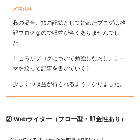
実体験
私の場合、旅の記録として始めたブログは雑
記ブログなので収益が全くありませんでし
た。
ところがブログについて勉強しなおし、テー
マを絞って記事を書いていくと
少しずつ収益が得られるようになりました。
② Webライター（フロー型・即金性あり）