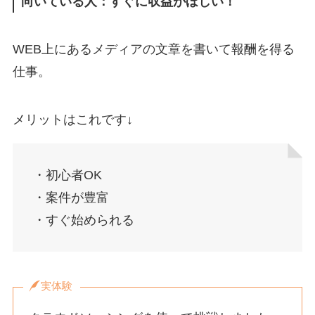
向いている人：すぐに収益がほしい！
WEB上にあるメディアの文章を書いて報酬を得る
仕事。
メリットはこれです↓
・初心者OK
・案件が豊富
・すぐ始められる
実体験