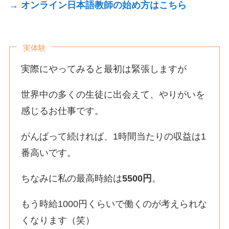
→ オンライン日本語教師の始め方はこちら
実体験
実際にやってみると最初は緊張しますが
世界中の多くの生徒に出会えて、やりがいを
感じるお仕事です。
がんばって続ければ、1時間当たりの収益は1
番高いです。
ちなみに私の最高時給は
5500円
。
もう時給1000円くらいで働くのが考えられな
くなります（笑）