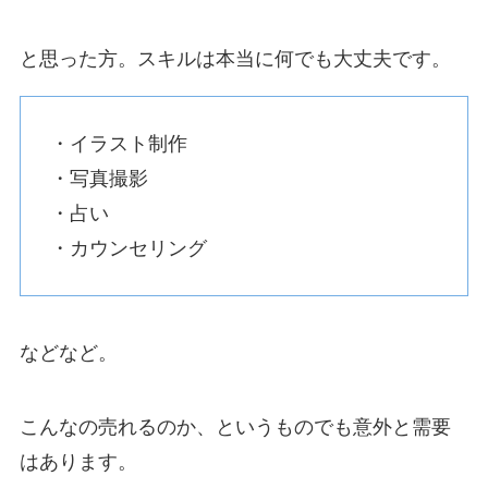
と思った方。スキルは本当に何でも大丈夫です。
・イラスト制作
・写真撮影
・占い
・カウンセリング
などなど。
こんなの売れるのか、というものでも意外と需要
はあります。