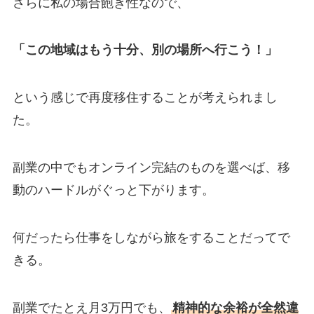
さらに私の場合飽き性なので、
「この地域はもう十分、別の場所へ行こう！」
という感じで再度移住することが考えられまし
た。
副業の中でもオンライン完結のものを選べば、移
動のハードルがぐっと下がります。
何だったら仕事をしながら旅をすることだってで
きる。
副業でたとえ月3万円でも、
精神的な余裕が全然違