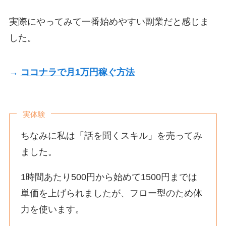
実際にやってみて一番始めやすい副業だと感じま
した。
→
ココナラで月1万円稼ぐ方法
実体験
ちなみに私は「話を聞くスキル」を売ってみ
ました。
1時間あたり500円から始めて1500円までは
単価を上げられましたが、フロー型のため体
力を使います。