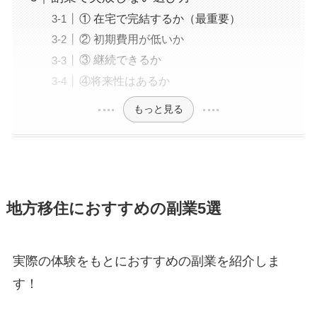
① 在宅で完結するか（最重要）
② 初期費用が低いか
③ 継続できるか
④将来性はあるか
もっと見る
地方移住におすすめの副業5選
実際の体験をもとにおすすめの副業を紹介しま
す！