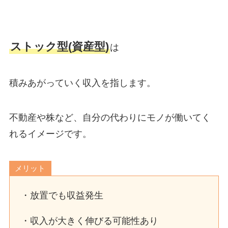
ストック型(資産型)
は
積みあがっていく収入を指します。
不動産や株など、自分の代わりにモノが働いてく
れるイメージです。
メリット
・放置でも収益発生
・収入が大きく伸びる可能性あり