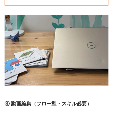
④ 動画編集（フロー型・スキル必要）