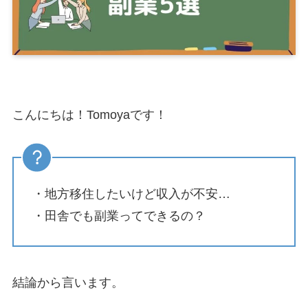
こんにちは！Tomoyaです！
・地方移住したいけど収入が不安…
・田舎でも副業ってできるの？
結論から言います。