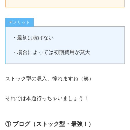
デメリット
・最初は稼げない
・場合によっては初期費用が莫大
ストック型の収入、憧れますね（笑）
それでは本題行っちゃいましょう！
① ブログ（ストック型・最強！）