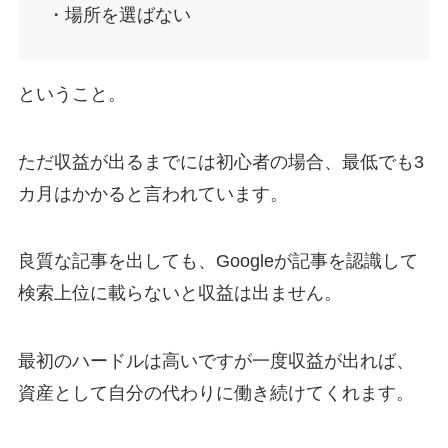
・場所を選ばない
ということ。
ただ収益が出るまでには初心者の場合、最低でも3
カ月はかかると言われています。
良質な記事を出しても、Googleが記事を認識して
検索上位に載らないと収益は出ません。
最初のハードルは高いですが一度収益が出れば、
資産として自分の代わりに働き続けてくれます。