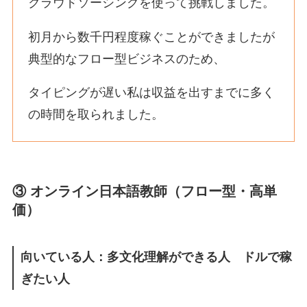
クラウドソーシングを使って挑戦しました。
初月から数千円程度稼ぐことができましたが
典型的なフロー型ビジネスのため、
タイピングが遅い私は収益を出すまでに多く
の時間を取られました。
③ オンライン日本語教師（フロー型・高単
価）
向いている人：多文化理解ができる人 ドルで稼
ぎたい人