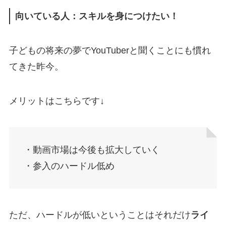
向いている人：スキルを身につけたい！
子どもの将来の夢でYouTuberと聞くことにも慣れ
てきた昨今。
メリットはこちらです↓
・動画市場は今後も拡大していく
・参入のハードル低め
ただ、ハードルが低いということはそれだけ
ライ