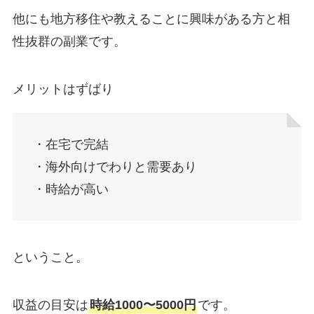
他にも地方移住や教えることに興味がある方と相
性抜群の副業です。
メリットはずばり
・在宅で完結
・海外向けでわりと需要あり
・時給が高い
ということ。
収益の目安は
時給1000〜5000円
です。