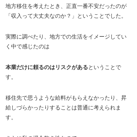
地方移住を考えたとき、正直一番不安だったのが
「収入って大丈夫なのか？」ということでした。
実際に調べたり、地方での生活をイメージしてい
く中で感じたのは
本業だけに頼るのはリスクがある
ということで
す。
移住先で思うような給料がもらえなかったり、昇
給しづらかったりすることは普通に考えられま
す。