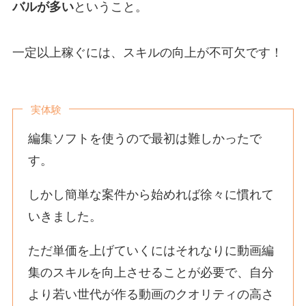
バルが多い
ということ。
一定以上稼ぐには、スキルの向上が不可欠です！
実体験
編集ソフトを使うので最初は難しかったで
す。
しかし簡単な案件から始めれば徐々に慣れて
いきました。
ただ単価を上げていくにはそれなりに動画編
集のスキルを向上させることが必要で、自分
より若い世代が作る動画のクオリティの高さ