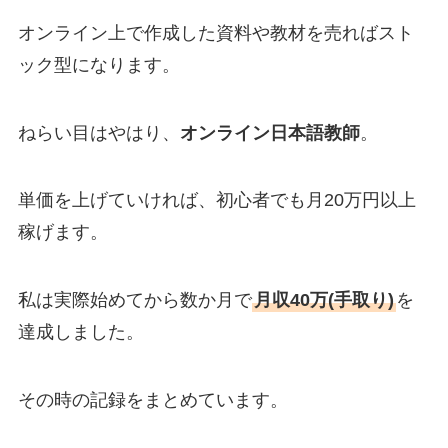
オンライン上で作成した資料や教材を売ればスト
ック型になります。
ねらい目はやはり、
オンライン日本語教師
。
単価を上げていければ、初心者でも月20万円以上
稼げます。
私は実際始めてから数か月で
月収40万(手取り)
を
達成しました。
その時の記録をまとめています。