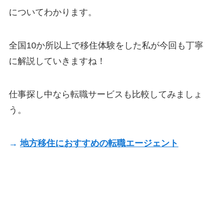
についてわかります。
全国10か所以上で移住体験をした私が今回も丁寧
に解説していきますね！
仕事探し中なら転職サービスも比較してみましょ
う。
→
地方移住におすすめの転職エージェント