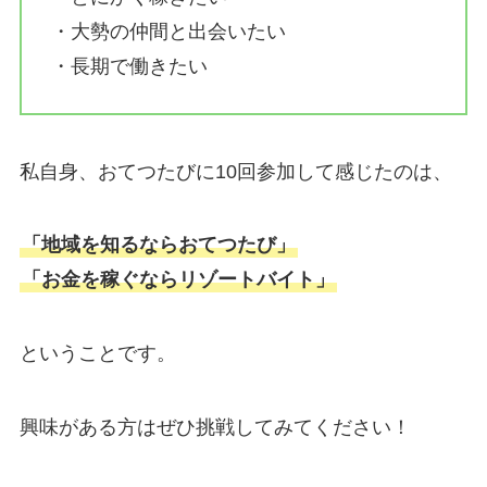
・大勢の仲間と出会いたい
・長期で働きたい
私自身、おてつたびに10回参加して感じたのは、
「地域を知るならおてつたび」
「お金を稼ぐならリゾートバイト」
ということです。
興味がある方はぜひ挑戦してみてください！