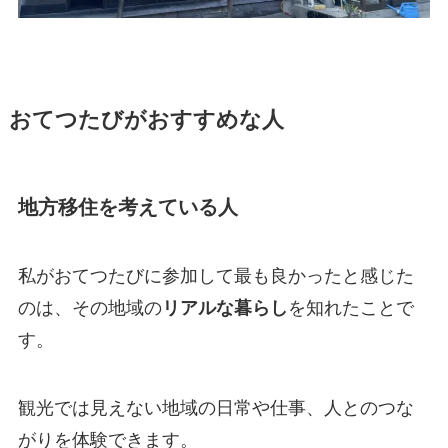
おてつたびがおすすめな人
地方移住を考えている人
私がおてつたびに参加して最も良かったと感じた
のは、その地域の
リアルな暮らし
を知れたことで
す。
観光では見えない地域の日常や仕事、人とのつな
がりを体験できます。