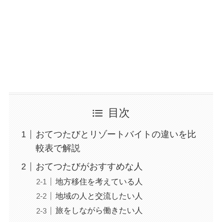
目次
おてつたびとリゾートバイトの違いを比
較表で解説
おてつたびがおすすめな人
地方移住を考えている人
地域の人と交流したい人
旅をしながら働きたい人