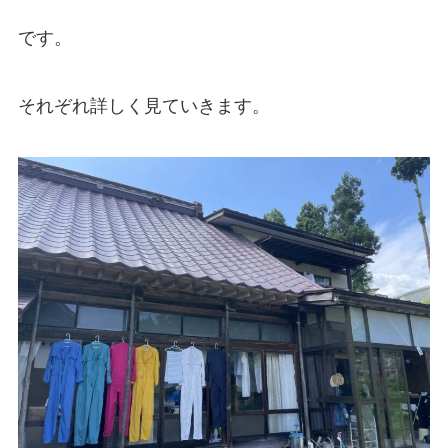
です。
それぞれ詳しく見ていきます。