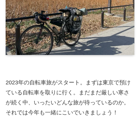
2023年の自転車旅がスタート。まずは東京で預け
ている自転車を取りに行く。まだまだ厳しい寒さ
が続く中、いったいどんな旅が待っているのか。
それでは今年も一緒にこいでいきましょう！