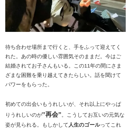
待ち合わせ場所まで行くと、手をふって迎えてく
れた。あの時の優しい雰囲気そのままだ。今はご
結婚されてお子さんもいる。この11年の間にさま
ざまな困難を乗り越えてきたらしい。話を聞けて
パワーをもらった。
初めての出会いもうれしいが、それ以上にやっぱ
‟再会”
りうれしいのが
。こうしてお互いの元気な
姿が見られる。もしかして
人生のゴール
ってこれ