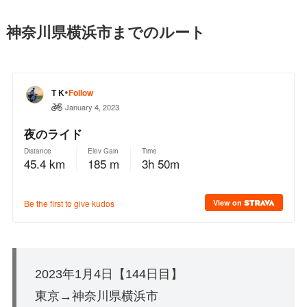
神奈川県横浜市までのルート
2023年1月4日【144日目】
東京→神奈川県横浜市