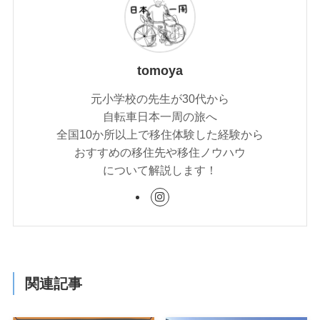
tomoya
元小学校の先生が30代から
自転車日本一周の旅へ
全国10か所以上で移住体験した経験から
おすすめの移住先や移住ノウハウ
について解説します！
関連記事