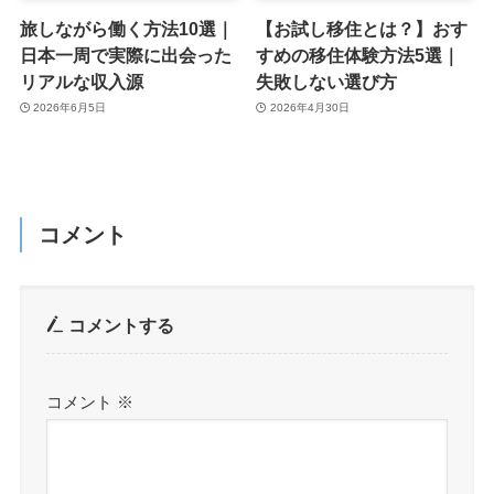
旅しながら働く方法10選｜
【お試し移住とは？】おす
日本一周で実際に出会った
すめの移住体験方法5選｜
リアルな収入源
失敗しない選び方
2026年6月5日
2026年4月30日
コメント
コメントする
コメント
※