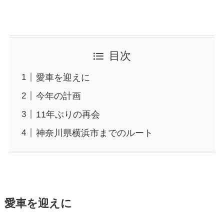
目次
愛車を迎えに
今年の計画
11年ぶりの再会
神奈川県横浜市までのルート
愛車を迎えに