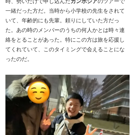
時、勢いだけで申し込んだ
カンボジア
のツアーで
一緒だった方だ。当時から小学校の先生をされて
いて、年齢的にも先輩。頼りにしていた方だっ
た。あの時のメンバーのうちの何人かとは時々連
絡をとることがあった。特にこの方は旅を応援し
てくれていて、このタイミングで会えることにな
ったのだ。