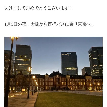
あけましておめでとうございます！
1月3日の夜、大阪から夜行バスに乗り東京へ。