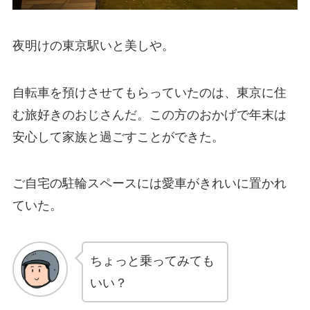
夜明けの東京駅いと美しや。
自転車を預けさせてもらっていたのは、東京に住
む旅好きのおじさんだ。この方のおかげで年末は
安心して家族と過ごすことができた。
ご自宅の駐輪スペースには愛車がきれいに置かれ
ていた。
ちょっと乗ってみても
いい？