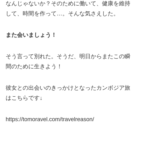
なんじゃないか？そのために働いて、健康を維持
して、時間を作って…。そんな気さえした。
また会いましょう！
そう言って別れた。そうだ、明日からまたこの瞬
間のために生きよう！
彼女との出会いのきっかけとなったカンボジア旅
はこちらです↓
https://tomoravel.com/travelreason/