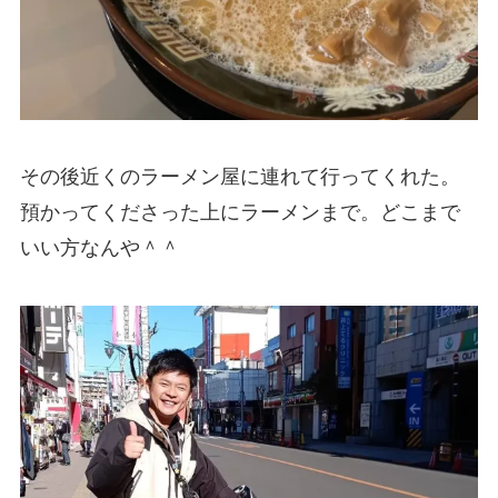
その後近くのラーメン屋に連れて行ってくれた。
預かってくださった上にラーメンまで。どこまで
いい方なんや＾＾