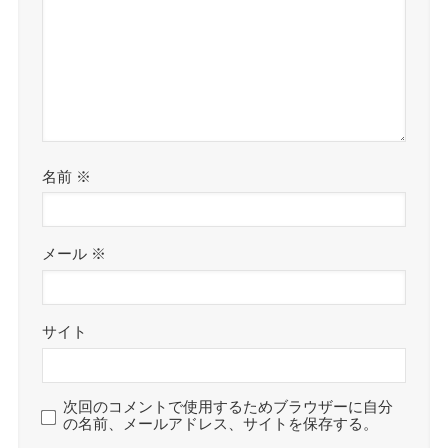
名前
※
メール
※
サイト
次回のコメントで使用するためブラウザーに自分
の名前、メールアドレス、サイトを保存する。