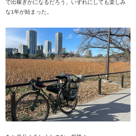
で出稼ぎかになるだろう。いずれにしても楽しみ
な1年が始まった。