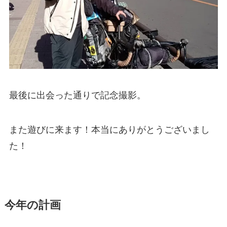
最後に出会った通りで記念撮影。
また遊びに来ます！本当にありがとうございまし
た！
今年の計画