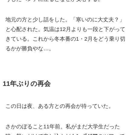
地元の方と少し話をした。「寒いのに大丈夫？」
と心配された。気温は12月よりも一段と下がって
きている。これから冬本番の1・2月をどう乗り切
るかが勝負やな…。
11年ぶりの再会
この日は夜、ある方との再会が待っていた。
さかのぼること11年前。私がまだ大学生だった