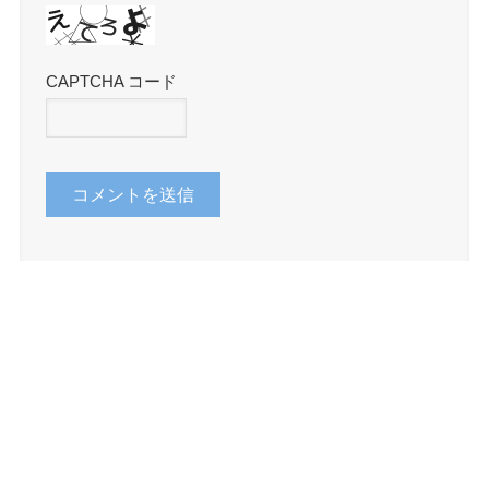
CAPTCHA コード