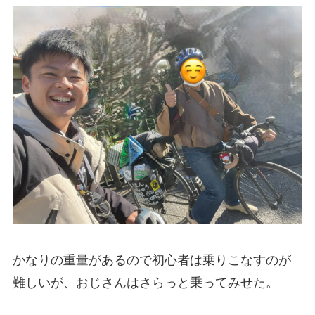
かなりの重量があるので初心者は乗りこなすのが
難しいが、おじさんはさらっと乗ってみせた。