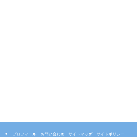
プロフィール
お問い合わせ
サイトマップ
サイトポリシー