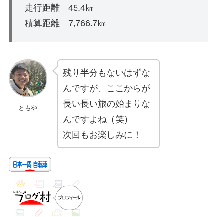
走行距離 45.4㎞
積算距離 7,766.7㎞
残り半分もないはずな
んですが、ここからが
長い長い旅の始まりな
ともや
んですよね（笑）
次回もお楽しみに！