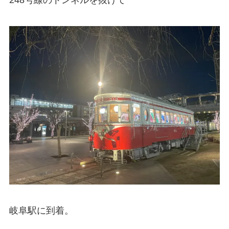
岐阜駅に到着。