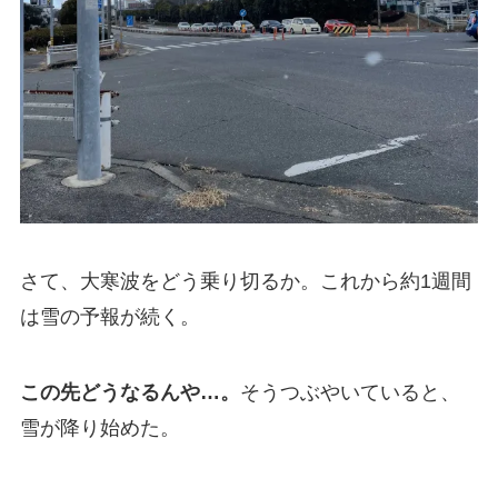
さて、大寒波をどう乗り切るか。これから約1週間
は雪の予報が続く。
この先どうなるんや…。
そうつぶやいていると、
雪が降り始めた。