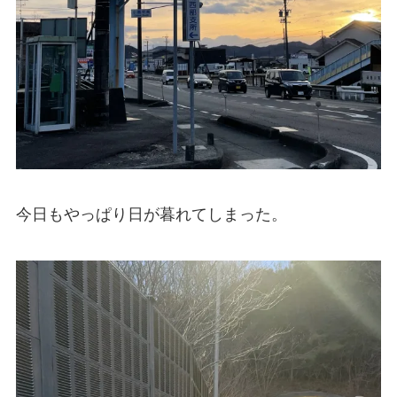
今日もやっぱり日が暮れてしまった。