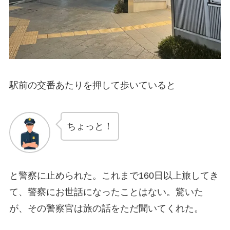
駅前の交番あたりを押して歩いていると
ちょっと！
と警察に止められた。これまで160日以上旅してき
て、警察にお世話になったことはない。驚いた
が、その警察官は旅の話をただ聞いてくれた。