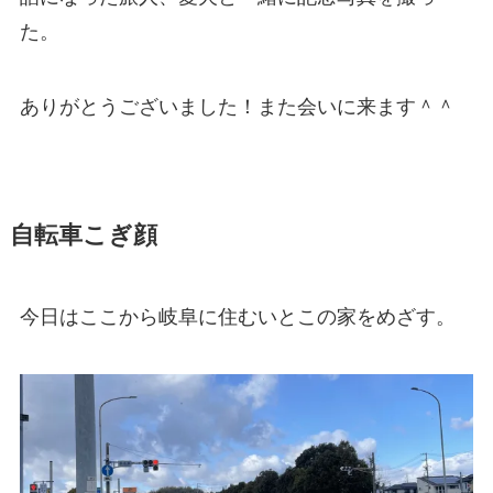
た。
ありがとうございました！また会いに来ます＾＾
自転車こぎ顔
今日はここから岐阜に住むいとこの家をめざす。