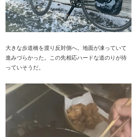
大きな歩道橋を渡り反対側へ。地面が凍っていて
進みづらかった。この先相応ハードな道のりが待
っていそうだ。