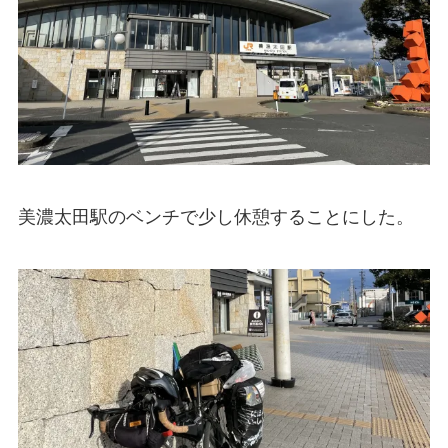
美濃太田駅のベンチで少し休憩することにした。