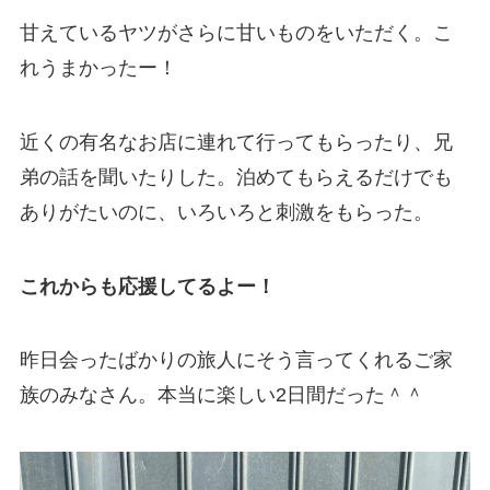
甘えているヤツがさらに甘いものをいただく。こ
れうまかったー！
近くの有名なお店に連れて行ってもらったり、兄
弟の話を聞いたりした。泊めてもらえるだけでも
ありがたいのに、いろいろと刺激をもらった。
これからも応援してるよー！
昨日会ったばかりの旅人にそう言ってくれるご家
族のみなさん。本当に楽しい2日間だった＾＾