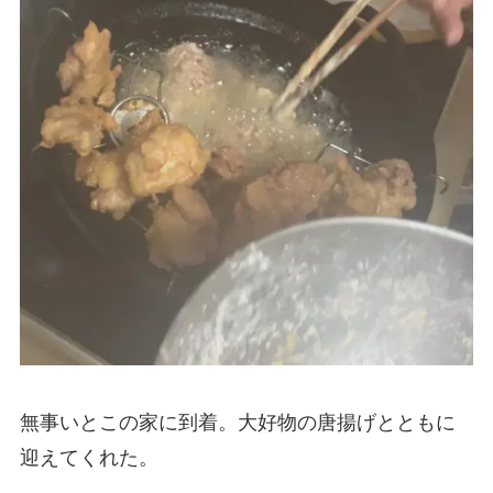
無事いとこの家に到着。大好物の唐揚げとともに
迎えてくれた。