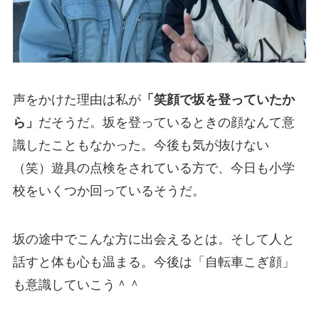
声をかけた理由は私が
「笑顔で坂を登っていたか
ら」
だそうだ。坂を登っているときの顔なんて意
識したこともなかった。今後も気が抜けない
（笑）遊具の点検をされている方で、今日も小学
校をいくつか回っているそうだ。
坂の途中でこんな方に出会えるとは。そして人と
話すと体も心も温まる。今後は「自転車こぎ顔」
も意識していこう＾＾