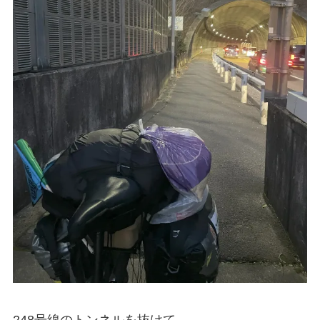
248号線のトンネルを抜けて