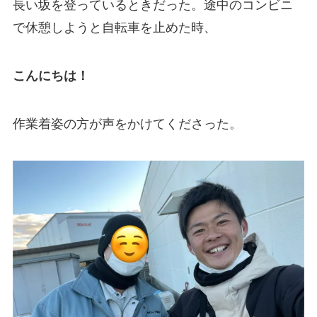
長い坂を登っているときだった。途中のコンビニ
で休憩しようと自転車を止めた時、
こんにちは！
作業着姿の方が声をかけてくださった。