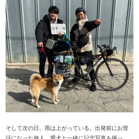
そして次の日。雨は上がっている。出発前にお世
話になった旅人、愛犬と一緒に記念写真を撮っ