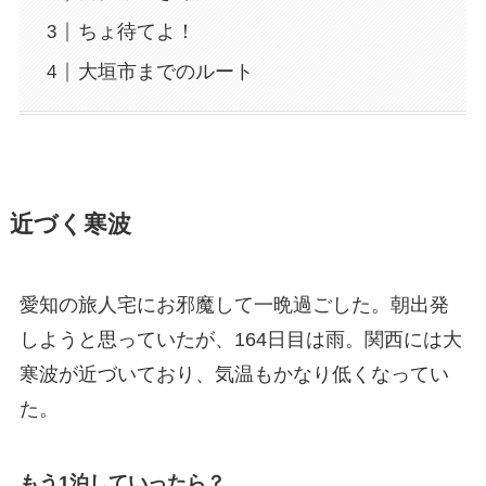
ちょ待てよ！
大垣市までのルート
近づく寒波
愛知の旅人宅にお邪魔して一晩過ごした。朝出発
しようと思っていたが、164日目は雨。関西には大
寒波が近づいており、気温もかなり低くなってい
た。
もう1泊していったら？