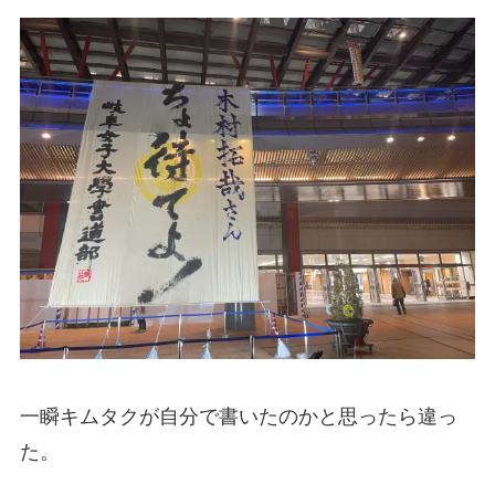
一瞬キムタクが自分で書いたのかと思ったら違っ
た。