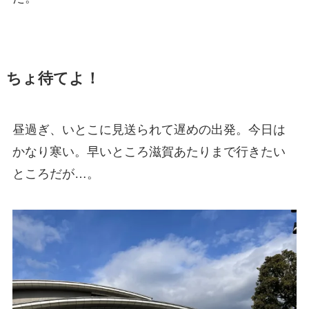
ちょ待てよ！
昼過ぎ、いとこに見送られて遅めの出発。今日は
かなり寒い。早いところ滋賀あたりまで行きたい
ところだが…。