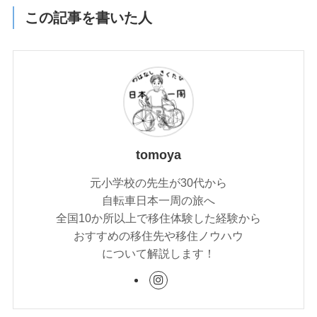
この記事を書いた人
tomoya
元小学校の先生が30代から
自転車日本一周の旅へ
全国10か所以上で移住体験した経験から
おすすめの移住先や移住ノウハウ
について解説します！