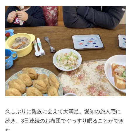
久しぶりに親族に会えて大満足。愛知の旅人宅に
続き、3日連続のお布団でぐっすり眠ることができ
た。