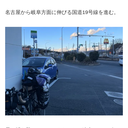
名古屋から岐阜方面に伸びる国道19号線を進む。