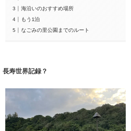
海沿いのおすすめ場所
もう1泊
なごみの里公園までのルート
長寿世界記録？