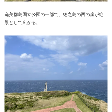
奄美群島国立公園の一部で、徳之島の西の崖が絶
景として広がる。