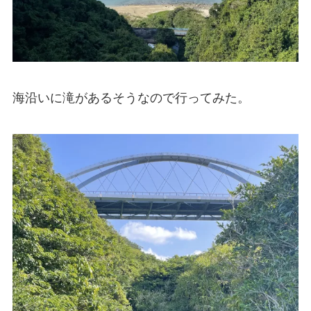
海沿いに滝があるそうなので行ってみた。