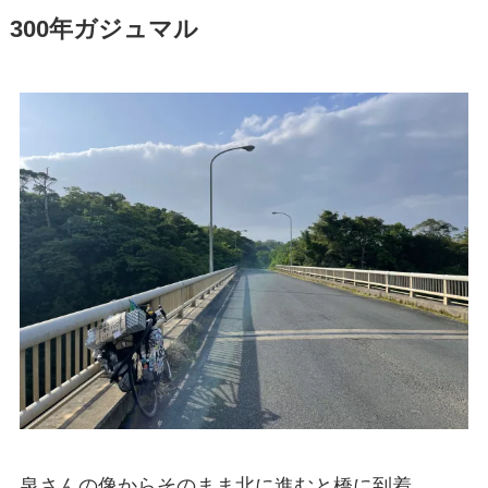
300年ガジュマル
泉さんの像からそのまま北に進むと橋に到着。