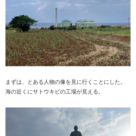
まずは、とある人物の像を見に行くことにした。
海の近くにサトウキビの工場が見える。