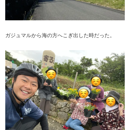
ガジュマルから海の方へこぎ出した時だった。