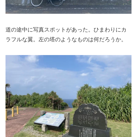
道の途中に写真スポットがあった。ひまわりにカ
ラフルな翼。左の塔のようなものは何だろうか。