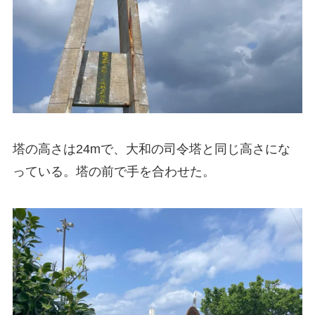
塔の高さは24mで、大和の司令塔と同じ高さにな
っている。塔の前で手を合わせた。