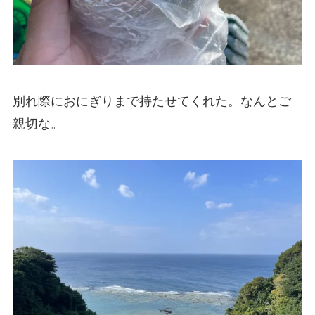
別れ際におにぎりまで持たせてくれた。なんとご
親切な。