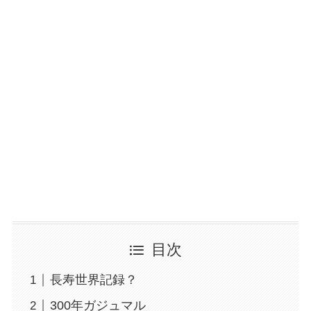
目次
長寿世界記録？
300年ガジュマル