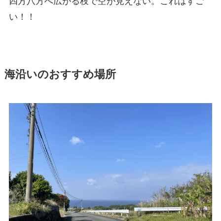
四方八方へ広がる枝で空が見えない。これはすご
い！！
海沿いのおすすめ場所