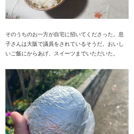
そのうちのお一方が自宅に招いてくださった。息
子さんは大阪で議員をされているそうだ。おいし
いご飯にからあげ、スイーツまでいただいた。