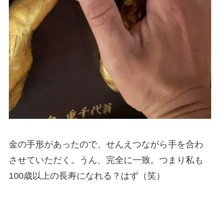
金の手形があったので、せんえつながら手を合わ
させていただく。うん、完全に一致。つまり私も
100歳以上の長寿になれる？はず（笑）