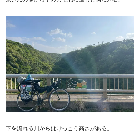
下を流れる川からはけっこう高さがある。