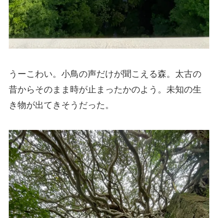
うーこわい。小鳥の声だけが聞こえる森。太古の
昔からそのまま時が止まったかのよう。未知の生
き物が出てきそうだった。