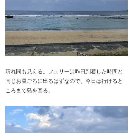
晴れ間も見える。フェリーは昨日到着した時間と
同じお昼ごろに出るはずなので、今日は行けると
ころまで島を回る。