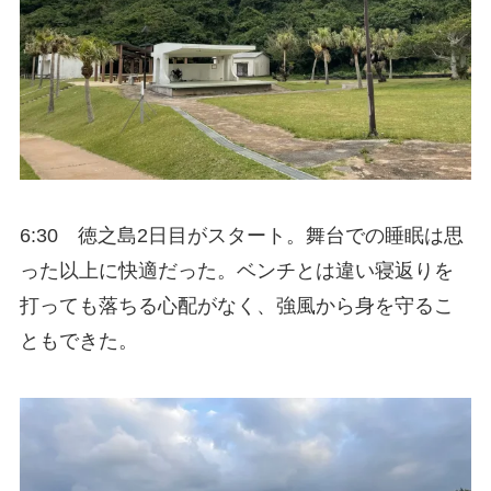
6:30 徳之島2日目がスタート。舞台での睡眠は思
った以上に快適だった。ベンチとは違い寝返りを
打っても落ちる心配がなく、強風から身を守るこ
ともできた。