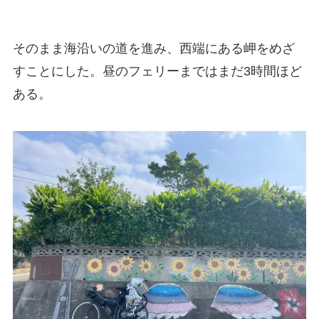
そのまま海沿いの道を進み、西端にある岬をめざ
すことにした。昼のフェリーまではまだ3時間ほど
ある。