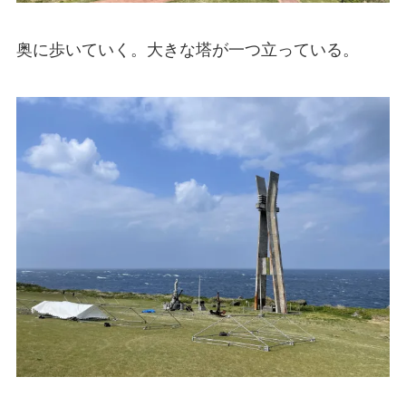
奥に歩いていく。大きな塔が一つ立っている。