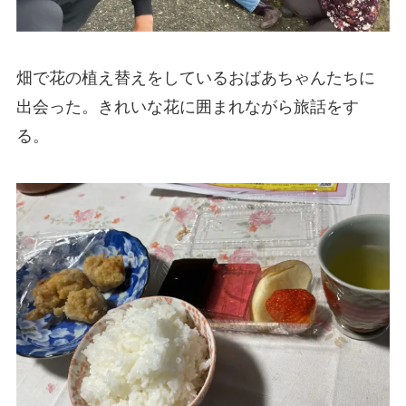
畑で花の植え替えをしているおばあちゃんたちに
出会った。きれいな花に囲まれながら旅話をす
る。