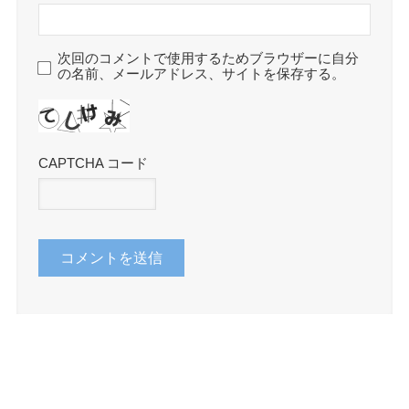
次回のコメントで使用するためブラウザーに自分
の名前、メールアドレス、サイトを保存する。
CAPTCHA コード