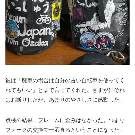
彼は「廃車の場合は自分の古い自転車を使ってく
れてもいい」とまで言ってくれた。さすがにそれ
はお断りしたが、あまりのやさしさに感動した。
点検の結果、フレームに歪みはなかった。つまり
フォークの交換で一応直るということになった。