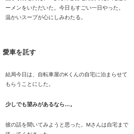
ーメンをいただいた。今日もすごい一日やった。
温かいスープが心にしみわたる。
愛車を託す
結局今日は、自転車屋のKくんの自宅に泊まらせて
もらうことにした。
少しでも望みがあるなら…。
彼の話を聞いてみようと思った。Mさんは自宅まで