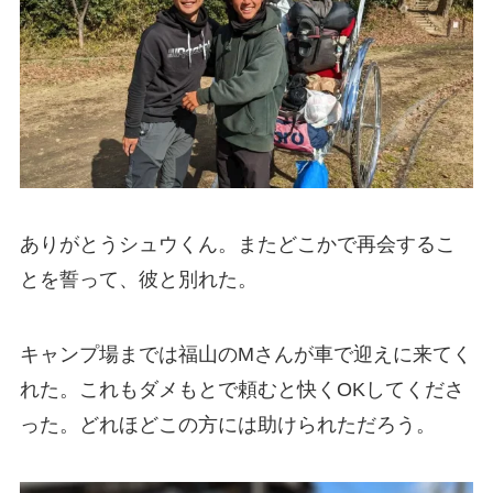
ありがとうシュウくん。またどこかで再会するこ
とを誓って、彼と別れた。
キャンプ場までは福山のMさんが車で迎えに来てく
れた。これもダメもとで頼むと快くOKしてくださ
った。どれほどこの方には助けられただろう。