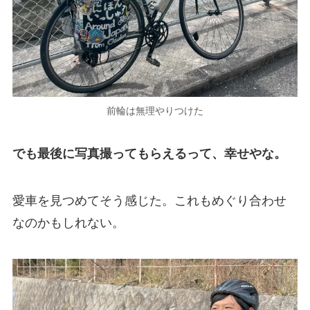
前輪は無理やりつけた
でも最後に写真撮ってもらえるって、幸せやな。
愛車を見つめてそう感じた。これもめぐり合わせ
なのかもしれない。