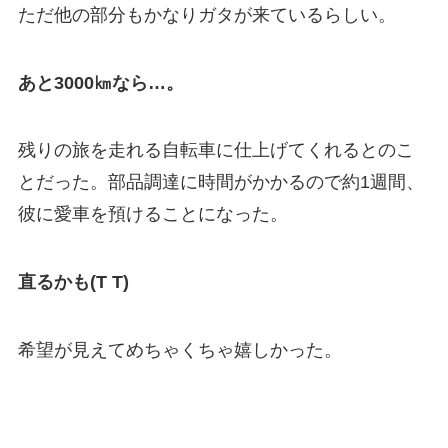
ただ他の部分もかなりガタが来ているらしい。
あと3000㎞なら…。
残りの旅を走れる自転車に仕上げてくれるとのこ
とだった。部品調達に時間がかかるので約1週間、
彼に愛車を預けることになった。
直るかも(T T)
希望が見えてめちゃくちゃ嬉しかった。