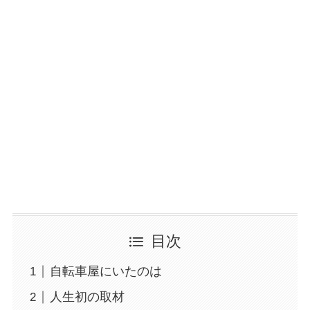
目次
自転車屋にいたのは
人生初の取材