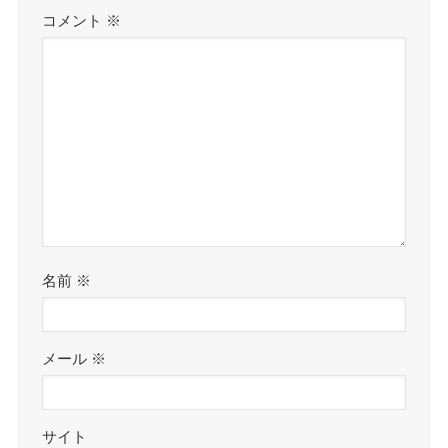
コメント
※
名前
※
メール
※
サイト