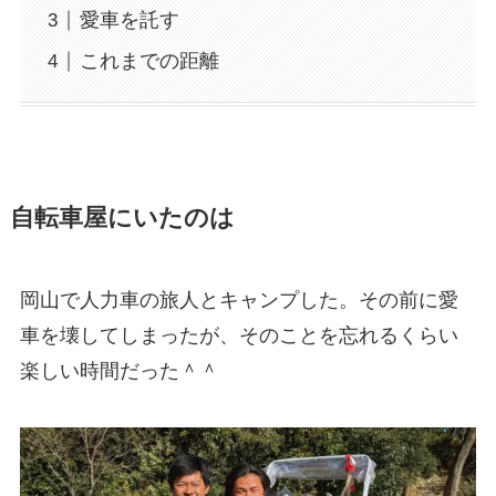
愛車を託す
これまでの距離
自転車屋にいたのは
岡山で人力車の旅人とキャンプした。その前に愛
車を壊してしまったが、そのことを忘れるくらい
楽しい時間だった＾＾