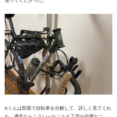
送ってくださった。
Kくんは部屋で自転車を分解して、詳しく見てくれ
た。通常ならこういったことも工賃が必要なこ