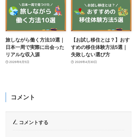
旅しながら働く方法10選｜
【お試し移住とは？】おす
日本一周で実際に出会った
すめの移住体験方法5選｜
リアルな収入源
失敗しない選び方
2026年6月5日
2026年4月30日
コメント
コメントする