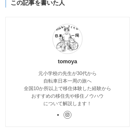
この記事を書いた人
tomoya
元小学校の先生が30代から
自転車日本一周の旅へ
全国10か所以上で移住体験した経験から
おすすめの移住先や移住ノウハウ
について解説します！