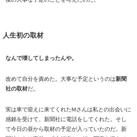
人生初の取材
なんで壊してしまったんや。
改めて自分を責めた。大事な予定というのは
新聞
社の取材
だ。
実は車で迎えに来てくれたMさんは私との出会いに
感銘を受けて、新聞社に電話をしてくれた。そし
て今日の昼から取材の予定が入っていたのだ。新