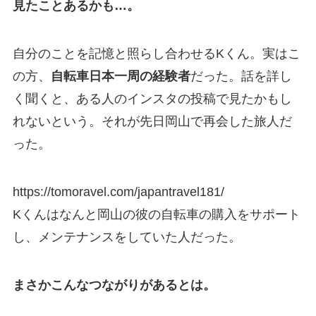
見たことあるかも…。
自分のことを記憶と照らし合わせるKくん。実はこ
の方、
自転車日本一周の経験者
だった。話を詳し
く聞くと、ある人のインスタの投稿で見たかもし
れないという。それが先日岡山で再会した旅人だ
った。
https://tomoravel.com/japantravel181/
Kくんはなんと岡山の彼の自転車の購入をサポート
し、メンテナンスをしていた人だった。
まさかこんなつながりがあるとは。