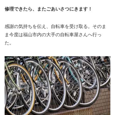
修理できたら、またごあいさつにきます！
感謝の気持ちを伝え、自転車を受け取る。そのま
ま今度は福山市内の大手の自転車屋さんへ行っ
た。