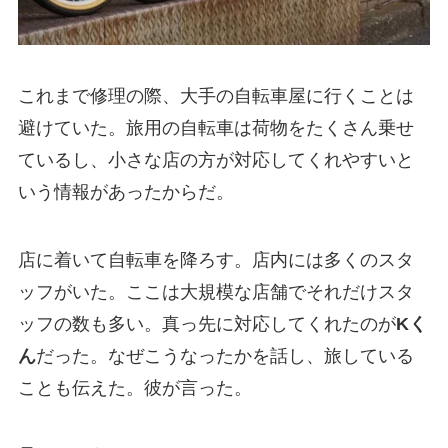
これまで修理の際、大手の自転車屋に行くことは
避けていた。旅用の自転車は荷物をたくさん乗せ
ているし、小さな店の方が対応してくれやすいと
いう情報があったからだ。
店に着いて自転車を降ろす。店内には多くのスタ
ッフがいた。ここは大規模な店舗でそれだけスタ
ッフの数も多い。真っ先に対応してくれたのが
Kく
ん
だった。なぜこうなったかを話し、旅している
ことも伝えた。彼が言った。