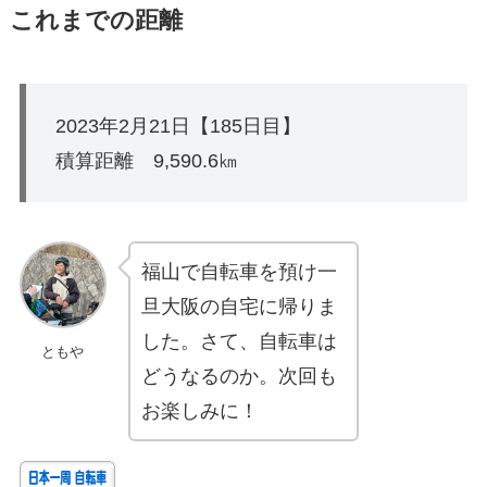
これまでの距離
2023年2月21日【185日目】
積算距離 9,590.6㎞
福山で自転車を預け一
旦大阪の自宅に帰りま
した。さて、自転車は
ともや
どうなるのか。次回も
お楽しみに！