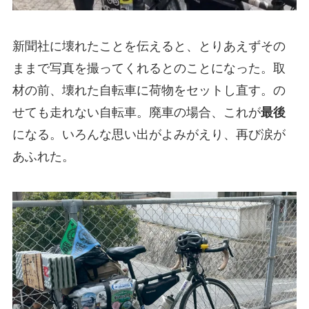
新聞社に壊れたことを伝えると、とりあえずその
ままで写真を撮ってくれるとのことになった。取
材の前、壊れた自転車に荷物をセットし直す。の
せても走れない自転車。廃車の場合、これが
最後
になる。いろんな思い出がよみがえり、再び涙が
あふれた。