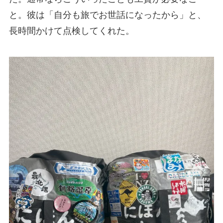
と。彼は「自分も旅でお世話になったから」と、
長時間かけて点検してくれた。